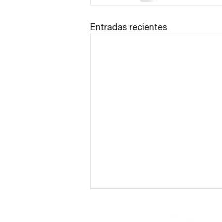
Entradas recientes